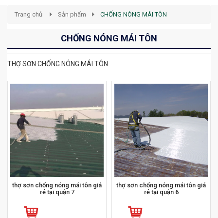
Trang chủ
Sản phẩm
CHỐNG NÓNG MÁI TÔN
CHỐNG NÓNG MÁI TÔN
THỢ SƠN CHỐNG NÓNG MÁI TÔN
thợ sơn chống nóng mái tôn giá
thợ sơn chống nóng mái tôn giá
rẻ tại quận 7
rẻ tại quận 6