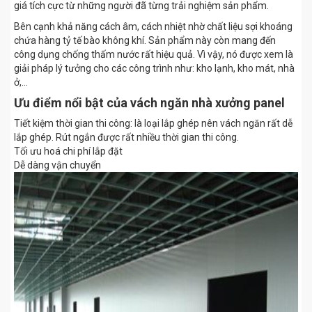
giá tích cực từ những người đã từng trải nghiệm sản phẩm.
Bên cạnh khả năng cách âm, cách nhiệt nhờ chất liệu sợi khoáng
chứa hàng tỷ tế bào không khí. Sản phẩm này còn mang đến
công dụng chống thấm nước rất hiệu quả. Vì vậy, nó được xem là
giải pháp lý tưởng cho các công trình như: kho lạnh, kho mát, nhà
ở,…
Ưu điểm nổi bật của vách ngăn nhà xưởng panel
Tiết kiệm thời gian thi công: là loại lắp ghép nên vách ngăn rất dễ
lắp ghép. Rút ngắn được rất nhiều thời gian thi công.
Tối ưu hoá chi phí lắp đặt
Dễ dàng vận chuyển