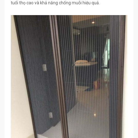
tuổi thọ cao và khả năng chống muỗi hiệu quả.