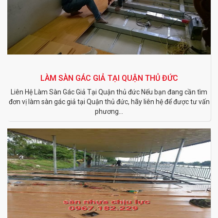
LÀM SÀN GÁC GIẢ TẠI QUẬN THỦ ĐỨC
Liên Hệ Làm Sàn Gác Giả Tại Quận thủ đức Nếu bạn đang cần tìm
đơn vị làm sàn gác giả tại Quận thủ đức, hãy liên hệ để được tư vấn
phương...