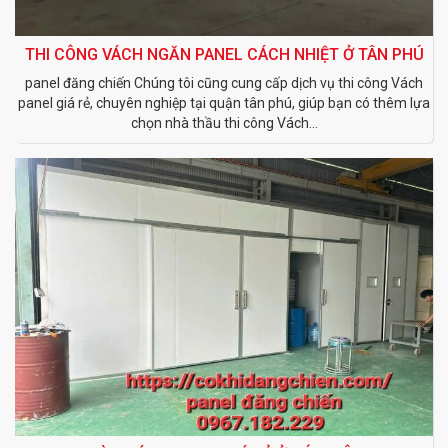
THI CÔNG VÁCH NGĂN PANEL CÁCH NHIỆT Ở TÂN PHÚ
panel đăng chiến Chúng tôi cũng cung cấp dịch vụ thi công Vách
panel giá rẻ, chuyên nghiệp tại quận tân phú, giúp bạn có thêm lựa
chọn nhà thầu thi công Vách...