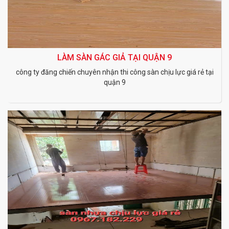
LÀM SÀN GÁC GIẢ TẠI QUẬN 9
công ty đăng chiến chuyên nhận thi công sàn chịu lực giá rẻ tại
quận 9