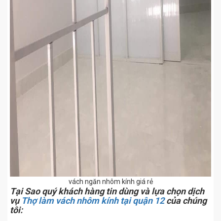
vách ngăn nhôm kính giá rẻ
Tại Sao quý khách hàng tin dùng và lựa chọn dịch
vụ
Thợ làm vách nhôm kính tại quận 12
của chúng
tôi: