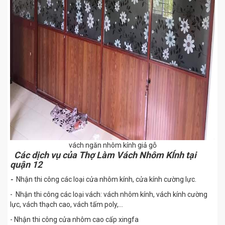
vách ngăn nhôm kính giả gỗ
Các dịch vụ của Thợ Làm Vách Nhôm KÍnh tại
quận 12
-
Nhận thi công các loại cửa nhôm kính, cửa kính cường lực.
- Nhận thi công các loại vách: vách nhôm kính, vách kính cường
lực, vách thạch cao, vách tấm poly,...
- Nhận thi công cửa nhôm cao cấp xingfa