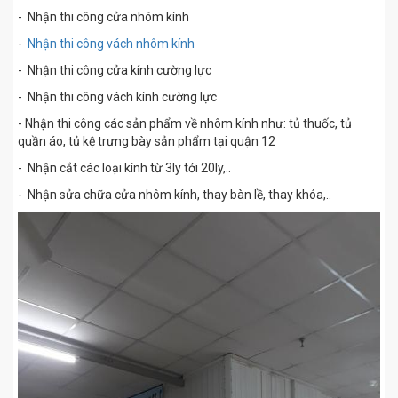
- Nhận thi công cửa nhôm kính
-
Nhận thi công vách nhôm kính
- Nhận thi công cửa kính cường lực
- Nhận thi công vách kính cường lực
- Nhận thi công các sản phẩm về nhôm kính như: tủ thuốc, tủ
quần áo, tủ kệ trưng bày sản phẩm tại quận 12
- Nhận cắt các loại kính từ 3ly tới 20ly,..
- Nhận sửa chữa cửa nhôm kính, thay bàn lề, thay khóa,..