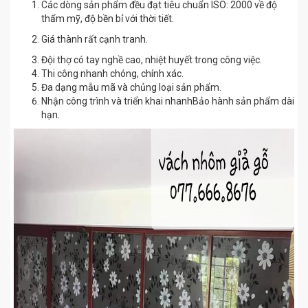
Các dòng sản phẩm đều đạt tiêu chuẩn ISO: 2000 về độ
thẩm mỹ, độ bền bỉ với thời tiết.
Giá thành rất cạnh tranh.
Đội thợ có tay nghề cao, nhiệt huyết trong công việc.
Thi công nhanh chóng, chính xác.
Đa dạng mẫu mã và chủng loại sản phẩm.
Nhận công trình và triển khai nhanhBảo hành sản phẩm dài
hạn.