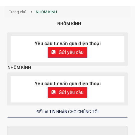
Trang chủ
NHÔM KÍNH
NHÔM KÍNH
Yêu cầu tư vấn qua điện thoại
Gửi yêu cầu
NHÔM KÍNH
Yêu cầu tư vấn qua điện thoại
Gửi yêu cầu
ĐỂ LẠI TIN NHẮN CHO CHÚNG TÔI