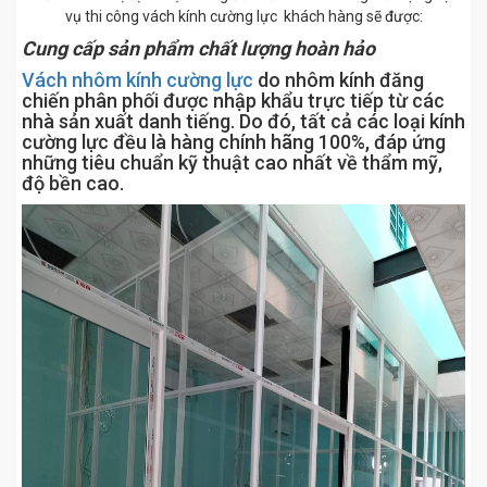
vụ thi công vách kính cường lực khách hàng sẽ được:
Cung cấp sản phẩm chất lượng hoàn hảo
Vách nhôm kính cường lực
do nhôm kính đăng
chiến phân phối được nhập khẩu trực tiếp từ các
nhà sản xuất danh tiếng. Do đó, tất cả các loại kính
cường lực đều là hàng chính hãng 100%, đáp ứng
những tiêu chuẩn kỹ thuật cao nhất về thẩm mỹ,
độ bền cao.