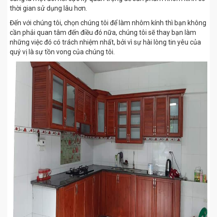
thời gian sử dụng lâu hơn.
Đến với chúng tôi, chọn chúng tôi để làm nhôm kính thì bạn không
cần phải quan tâm đến điều đó nữa, chúng tôi sẽ thay bạn làm
những việc đó có trách nhiệm nhất, bởi vì sự hài lòng tin yêu của
quý vị là sự tồn vong của chúng tôi.