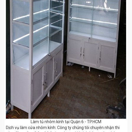
Làm tủ nhôm kính tại Quận 6 - TP.HCM
Dịch vụ làm cửa nhôm kính: Công ty chúng tôi chuyên nhận thi