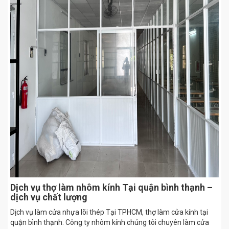
Dịch vụ thợ làm nhôm kính Tại quận bình thạnh –
dịch vụ chất lượng
Dịch vụ làm cửa nhựa lõi thép Tại TPHCM, thợ làm cửa kính tại
quận bình thạnh. Công ty nhôm kính chúng tôi chuyên làm cửa