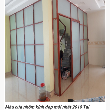
Mẫu cửa nhôm kính đẹp mới nhất 2019 Tại