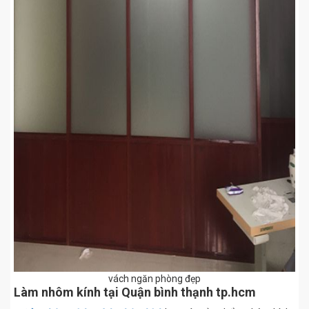
vách ngăn phòng đẹp
Làm nhôm kính tại Quận bình thạnh tp.hcm