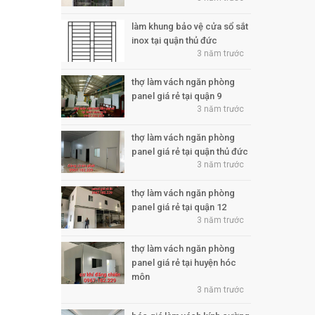
làm khung bảo vệ cửa sổ sắt
inox tại quận thủ đức
3 năm trước
thợ làm vách ngăn phòng
panel giá rẻ tại quận 9
3 năm trước
thợ làm vách ngăn phòng
panel giá rẻ tại quận thủ đức
3 năm trước
thợ làm vách ngăn phòng
panel giá rẻ tại quận 12
3 năm trước
thợ làm vách ngăn phòng
panel giá rẻ tại huyện hóc
môn
3 năm trước