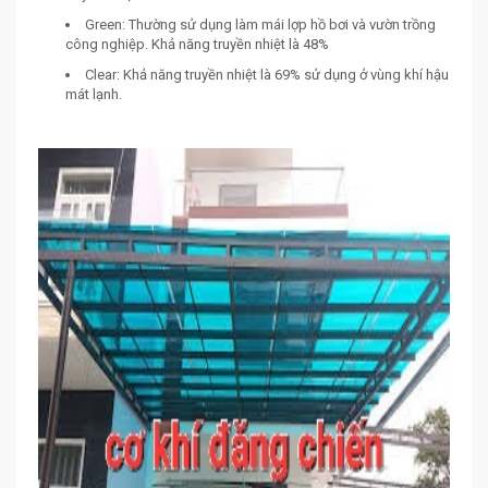
Green: Thường sử dụng làm mái lợp hồ bơi và vườn trồng
công nghiệp. Khả năng truyền nhiệt là 48%
Clear: Khả năng truyền nhiệt là 69% sử dụng ở vùng khí hậu
mát lạnh.