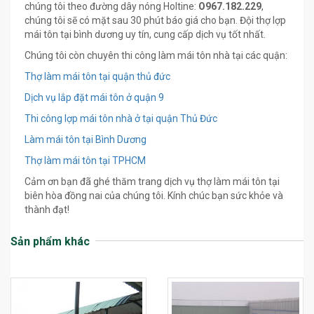
chúng tôi theo đường dây nóng Holtine:
O967.182.229
,
chúng tôi sẽ có mặt sau 30 phút báo giá cho bạn. Đội thợ lợp
mái tôn tại bình dương uy tín, cung cấp dịch vụ tốt nhất.
Chúng tôi còn chuyên thi công làm mái tôn nhà tại các quận:
Thợ làm mái tôn tại quận thủ đức
Dịch vụ lắp đặt mái tôn ở quận 9
Thi công lợp mái tôn nhà ở tại quận Thủ Đức
Làm mái tôn tại Bình Dương
Thợ làm mái tôn tại TPHCM
Cảm ơn bạn đã ghé thăm trang dịch vụ thợ làm mái tôn tại
biên hòa đồng nai của chúng tôi. Kính chúc bạn sức khỏe và
thành đạt!
Sản phẩm khác