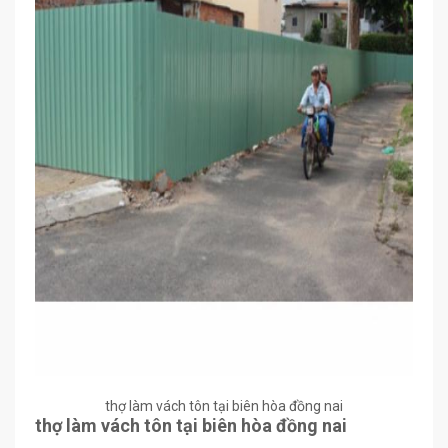
thợ làm vách tôn tại biên hòa đồng nai
thợ làm vách tôn tại biên hòa đồng nai