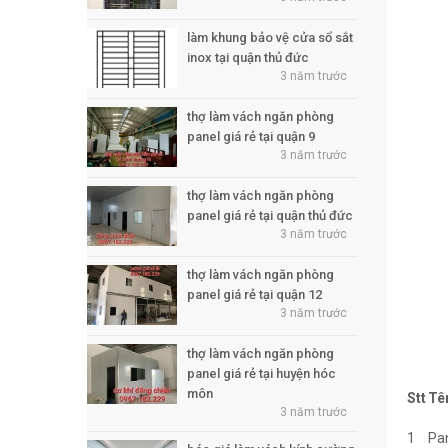
làm khung bảo vệ cửa sổ sắt
inox tại quận thủ đức
3 năm trước
thợ làm vách ngăn phòng
panel giá rẻ tại quận 9
3 năm trước
thợ làm vách ngăn phòng
panel giá rẻ tại quận thủ đức
3 năm trước
thợ làm vách ngăn phòng
panel giá rẻ tại quận 12
3 năm trước
thợ làm vách ngăn phòng
panel giá rẻ tại huyện hóc
môn
Stt
Tê
3 năm trước
1
Pa