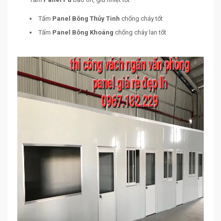
Tấm
Panel Bông Thủy Tinh
chống cháy tốt
Tấm
Panel Bông Khoáng
chống cháy lan tốt