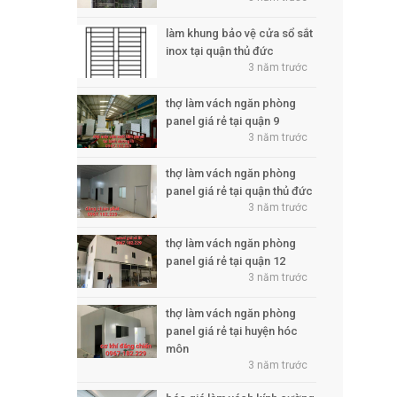
làm khung bảo vệ cửa sổ sắt
inox tại quận thủ đức
3 năm trước
thợ làm vách ngăn phòng
panel giá rẻ tại quận 9
3 năm trước
thợ làm vách ngăn phòng
panel giá rẻ tại quận thủ đức
3 năm trước
thợ làm vách ngăn phòng
panel giá rẻ tại quận 12
3 năm trước
thợ làm vách ngăn phòng
panel giá rẻ tại huyện hóc
môn
3 năm trước