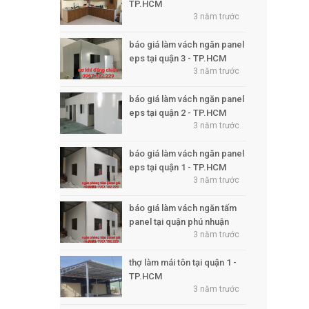
TP.HCM
3 năm trước
báo giá làm vách ngăn panel
eps tại quận 3 - TP.HCM
3 năm trước
báo giá làm vách ngăn panel
eps tại quận 2 - TP.HCM
3 năm trước
báo giá làm vách ngăn panel
eps tại quận 1 - TP.HCM
3 năm trước
báo giá làm vách ngăn tấm
panel tại quận phú nhuận
3 năm trước
thợ làm mái tôn tại quận 1 -
TP.HCM
3 năm trước