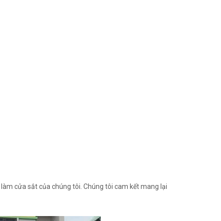
làm cửa sắt của chúng tôi. Chúng tôi cam kết mang lại