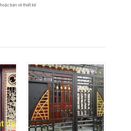
hoặc bản vẽ thiết kế