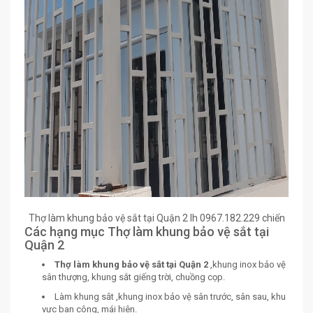
Thợ làm khung bảo vệ sắt tại Quận 2 lh 0967.182.229 chiến
Các hạng mục Thợ làm khung bảo vệ sắt tại
Quận 2
Thợ làm khung bảo vệ sắt tại Quận 2
,khung inox bảo vệ
sân thượng, khung sắt giếng trời, chuồng cọp.
Làm khung sắt ,khung inox bảo vệ sân trước, sân sau, khu
vực ban công, mái hiên.