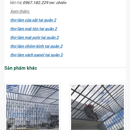
liên hệ
0967.182.229 mr: chiến
Xem thêm:
thợ làm cửa sắt tại quận 2
thợ làm mái tôn tại quận 2
thợ làm mái poly tại quận 2
thợ làm nhôm kính tại quận 2
thợ làm vách panel tại quận 2
Sản phẩm khác