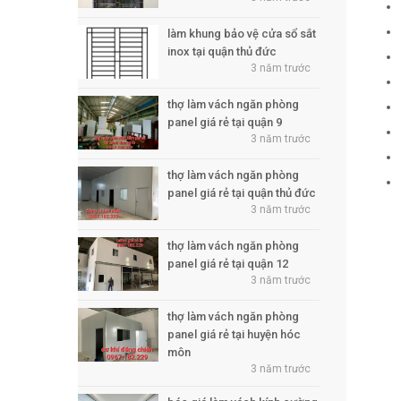
làm khung bảo vệ cửa sổ sắt
inox tại quận thủ đức
3 năm trước
thợ làm vách ngăn phòng
panel giá rẻ tại quận 9
3 năm trước
thợ làm vách ngăn phòng
panel giá rẻ tại quận thủ đức
3 năm trước
thợ làm vách ngăn phòng
panel giá rẻ tại quận 12
3 năm trước
thợ làm vách ngăn phòng
panel giá rẻ tại huyện hóc
môn
3 năm trước