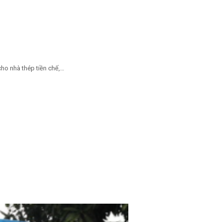
ho nhà thép tiền chế,…