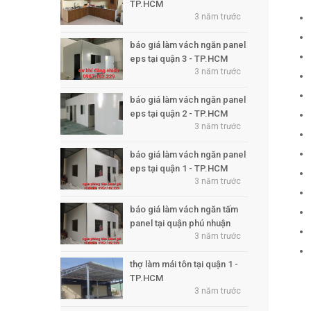
TP.HCM
3 năm trước
báo giá làm vách ngăn panel
eps tại quận 3 - TP.HCM
3 năm trước
báo giá làm vách ngăn panel
eps tại quận 2 - TP.HCM
3 năm trước
báo giá làm vách ngăn panel
eps tại quận 1 - TP.HCM
3 năm trước
báo giá làm vách ngăn tấm
panel tại quận phú nhuận
3 năm trước
thợ làm mái tôn tại quận 1 -
TP.HCM
3 năm trước