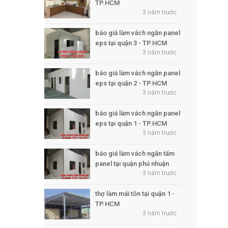
TP.HCM
3 năm trước
báo giá làm vách ngăn panel
eps tại quận 3 - TP.HCM
3 năm trước
báo giá làm vách ngăn panel
eps tại quận 2 - TP.HCM
3 năm trước
báo giá làm vách ngăn panel
eps tại quận 1 - TP.HCM
3 năm trước
báo giá làm vách ngăn tấm
panel tại quận phú nhuận
3 năm trước
thợ làm mái tôn tại quận 1 -
TP.HCM
3 năm trước