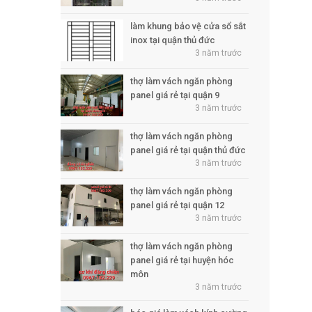
làm khung bảo vệ cửa sổ sắt
inox tại quận thủ đức
3 năm trước
thợ làm vách ngăn phòng
panel giá rẻ tại quận 9
3 năm trước
thợ làm vách ngăn phòng
panel giá rẻ tại quận thủ đức
3 năm trước
thợ làm vách ngăn phòng
panel giá rẻ tại quận 12
3 năm trước
thợ làm vách ngăn phòng
panel giá rẻ tại huyện hóc
môn
3 năm trước