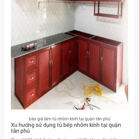
báo giá làm tủ nhôm kính tại quận tân phú
Xu hướng sử dụng tủ bếp nhôm kính tại quận
tân phú