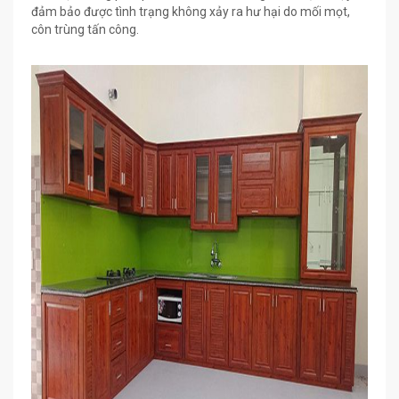
đảm bảo được tình trạng không xảy ra hư hại do mối mọt,
côn trùng tấn công.