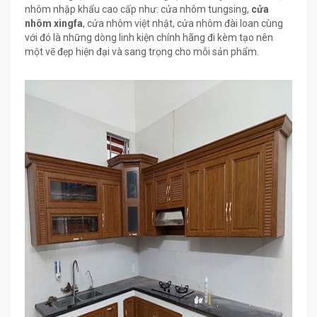
nhôm nhập khẩu cao cấp như: cửa nhôm tungsing,
cửa
nhôm xingfa
, cửa nhôm việt nhật, cửa nhôm đài loan cùng
với đó là những dòng linh kiện chính hãng đi kèm tạo nên
một vẽ đẹp hiện đại và sang trọng cho mỗi sản phẩm.