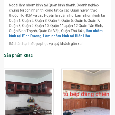
Ngoài làm nhôm kính tại Quận bình thạnh. Doanh nghiệp
chúng tôi còn nhận thi công tất cả các Quận huyện trực
thuộc TP. HCM và các Huyện lân cận như: Làm nhôm kính tại
Quận 1, Quận 2, Quận 3, Quận 4, Quận 5, Quận 6, Quận 7,
Quận 8, Quận 9, Quận 10, Quận 11,quận 12 Quận Tân Bình,
Quận Bình Thạnh, Quận Gò Vấp, Quận Thủ Đức,
làm nhôm
kính tại Bình Dương
,
Làm nhôm kính tại Biên Hòa
.
Rất hân hạnh được phục vụ quý khách gần xa!
Sản phẩm khác